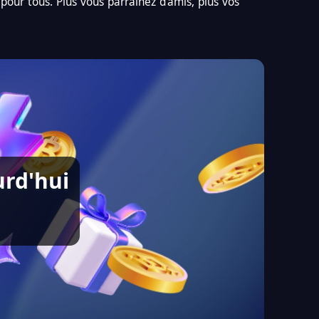
ur tous. Plus vous parrainez d'amis, plus vos
urd'hui