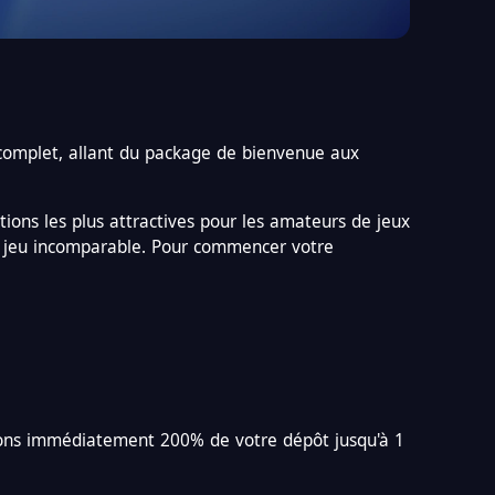
complet, allant du package de bienvenue aux
tions les plus attractives pour les amateurs de jeux
de jeu incomparable. Pour commencer votre
tons immédiatement 200% de votre dépôt jusqu'à 1