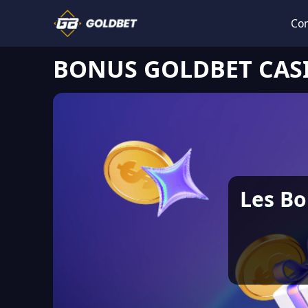
Co
BONUS GOLDBET CAS
Les B